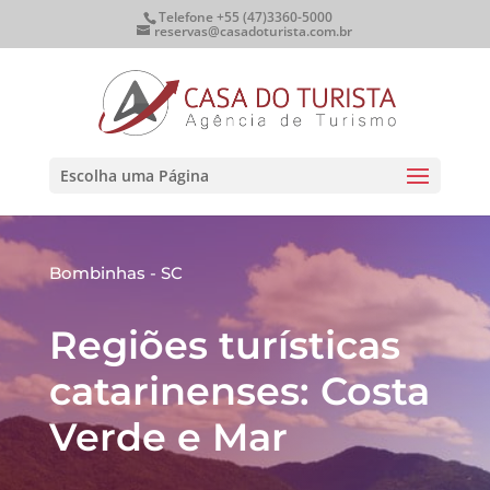
Telefone +55 (47)3360-5000
reservas@casadoturista.com.br
Escolha uma Página
Bombinhas - SC
Regiões turísticas
catarinenses: Costa
Verde e Mar