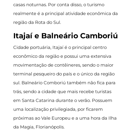
casas noturnas. Por conta disso, o turismo
realmente é a principal atividade econômica da
região da Rota do Sul.
Itajaí e Balneário Camboriú
Cidade portuária, Itajaí é o principal centro
econômico da região e possui uma extensiva
movimentação de contêineres, sendo o maior
terminal pesqueiro do país e o único da região
sul. Balneário Comboriú também não fica para
trás, sendo a cidade que mais recebe turistas
em Santa Catarina durante o verão. Possuem
uma localização privilegiada, por ficarem
próximas ao Vale Europeu e a uma hora da Ilha
da Magia, Florianópolis.