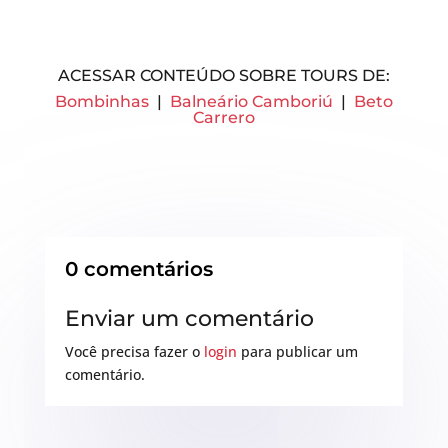
ACESSAR CONTEÚDO SOBRE TOURS DE:
Bombinhas
|
Balneário Camboriú
|
Beto
Carrero
0 comentários
Enviar um comentário
Você precisa fazer o
login
para publicar um
comentário.