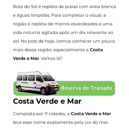
Rota do Sol é repleta de praias com areia branca
e águas límpidas. Para completar o visual, a
região é repleta de morros esverdeados e uma
vida noturna agitada após um dia relaxante ao
sol. No post de hoje, iremos conhecer um pouco
mais dessa região, especialmente a
Costa
Verde e Mar
. Vamos lá?
Costa Verde e Mar
Composta por 11 cidades, a
Costa Verde e Mar
leva esse nome exatamente pela cor do mar,