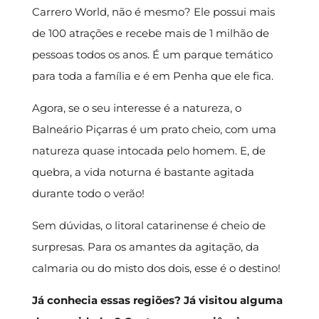
Carrero World, não é mesmo? Ele possui mais
de 100 atrações e recebe mais de 1 milhão de
pessoas todos os anos. É um parque temático
para toda a família e é em Penha que ele fica.
Agora, se o seu interesse é a natureza, o
Balneário Piçarras é um prato cheio, com uma
natureza quase intocada pelo homem. E, de
quebra, a vida noturna é bastante agitada
durante todo o verão!
Sem dúvidas, o litoral catarinense é cheio de
surpresas. Para os amantes da agitação, da
calmaria ou do misto dos dois, esse é o destino!
Já conhecia essas regiões? Já visitou alguma