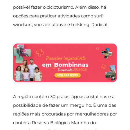
possível fazer o cicloturismo. Além disso, há
opções para praticar atividades como surf,
windsurf, voos de ultrave e trekking. Radical!
A região contém 30 praias, águas cristalinas e a
possibilidade de fazer um mergulho. É uma das
regiões mais procuradas por mergulhadores por
conter a Reserva Biológica Marinha do