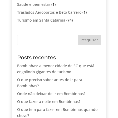
Saude e bem estar
(1)
Traslados Aeroportos e Beto Carrero
(1)
Turismo em Santa Catarina
(74)
Posts recentes
Bombinhas: a menor cidade de SC que está
engolindo gigantes do turismo
O que preciso saber antes de ir para
Bombinhas?
Onde não deixar de ir em Bombinhas?
O que fazer à noite em Bombinhas?
O que tem para fazer em Bombinhas quando
chove?