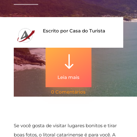
Escrito por
Casa do Turista
"
Leia mais
0 Comentários
Se você gosta de visitar lugares bonitos e tirar
boas fotos, o litoral catarinense é para você. A