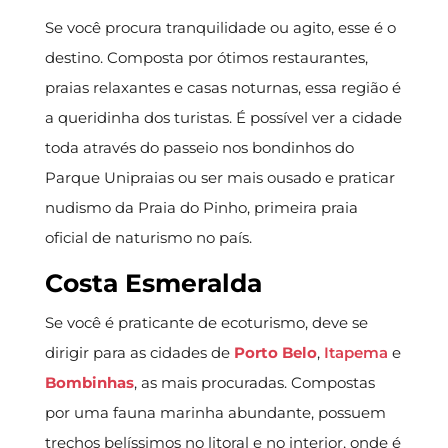
Se você procura tranquilidade ou agito, esse é o
destino. Composta por ótimos restaurantes,
praias relaxantes e casas noturnas, essa região é
a queridinha dos turistas. É possível ver a cidade
toda através do passeio nos bondinhos do
Parque Unipraias ou ser mais ousado e praticar
nudismo da Praia do Pinho, primeira praia
oficial de naturismo no país.
Costa Esmeralda
Se você é praticante de ecoturismo, deve se
dirigir para as cidades de
Porto Belo
,
Itapema
e
Bombinhas
, as mais procuradas. Compostas
por uma fauna marinha abundante, possuem
trechos belíssimos no litoral e no interior, onde é