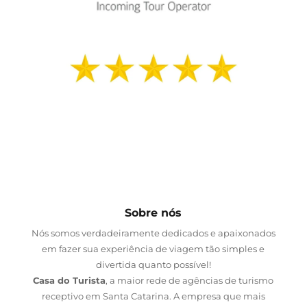
Sobre nós
Nós somos verdadeiramente dedicados e apaixonados
em fazer sua experiência de viagem tão simples e
divertida quanto possível!
Casa do Turista
, a maior rede de agências de turismo
receptivo em Santa Catarina. A empresa que mais