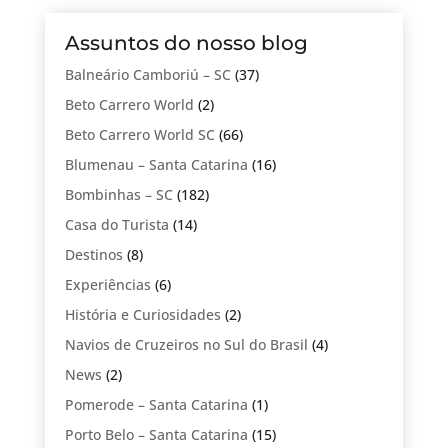
Assuntos do nosso blog
Balneário Camboriú – SC
(37)
Beto Carrero World
(2)
Beto Carrero World SC
(66)
Blumenau – Santa Catarina
(16)
Bombinhas – SC
(182)
Casa do Turista
(14)
Destinos
(8)
Experiências
(6)
História e Curiosidades
(2)
Navios de Cruzeiros no Sul do Brasil
(4)
News
(2)
Pomerode – Santa Catarina
(1)
Porto Belo – Santa Catarina
(15)