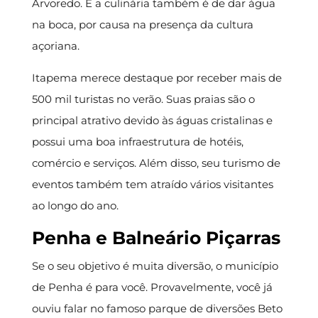
Arvoredo. E a culinária também é de dar água
na boca, por causa na presença da cultura
açoriana.
Itapema merece destaque por receber mais de
500 mil turistas no verão. Suas praias são o
principal atrativo devido às águas cristalinas e
possui uma boa infraestrutura de hotéis,
comércio e serviços. Além disso, seu turismo de
eventos também tem atraído vários visitantes
ao longo do ano.
Penha e Balneário Piçarras
Se o seu objetivo é muita diversão, o município
de Penha é para você. Provavelmente, você já
ouviu falar no famoso parque de diversões Beto