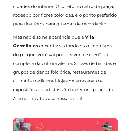
cidades do interior. O coreto no cetro da praça,
rodeado por flores coloridas, é o ponto preferido
para tirar fotos para guardar de recordação.
Mas não é só na aparência que a
Vila
Germânica
encanta: visitando essa linda área
do parque, você vai poder viver a experiência
completa da cultura alemã. Shows de bandas e
grupos de dança folclórica, restaurantes de
culinária tradicional, lojas de artesanato e
exposições de artistas vão trazer um pouco da
Alemanha até você nessa visita!