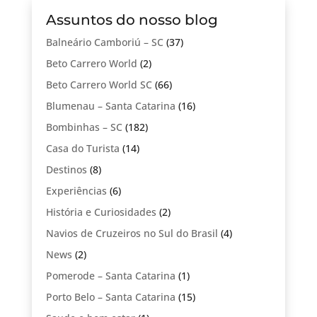
Assuntos do nosso blog
Balneário Camboriú – SC
(37)
Beto Carrero World
(2)
Beto Carrero World SC
(66)
Blumenau – Santa Catarina
(16)
Bombinhas – SC
(182)
Casa do Turista
(14)
Destinos
(8)
Experiências
(6)
História e Curiosidades
(2)
Navios de Cruzeiros no Sul do Brasil
(4)
News
(2)
Pomerode – Santa Catarina
(1)
Porto Belo – Santa Catarina
(15)