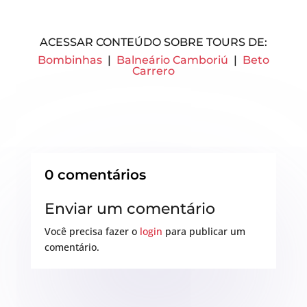
ACESSAR CONTEÚDO SOBRE TOURS DE:
Bombinhas
|
Balneário Camboriú
|
Beto
Carrero
0 comentários
Enviar um comentário
Você precisa fazer o
login
para publicar um
comentário.