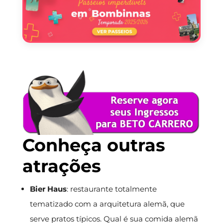
Conheça outras
atrações
Bier Haus
: restaurante totalmente
tematizado com a arquitetura alemã, que
serve pratos típicos. Qual é sua comida alemã