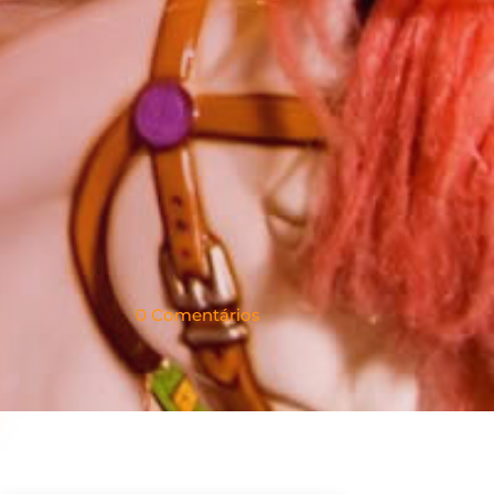
0 Comentários