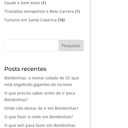
Saude e bem estar
(1)
Traslados Aeroportos e Beto Carrero
(1)
Turismo em Santa Catarina
(74)
Posts recentes
Bombinhas: a menor cidade de SC que
está engolindo gigantes do turismo
O que preciso saber antes de ir para
Bombinhas?
Onde não deixar de ir em Bombinhas?
O que fazer à noite em Bombinhas?
O que tem para fazer em Bombinhas