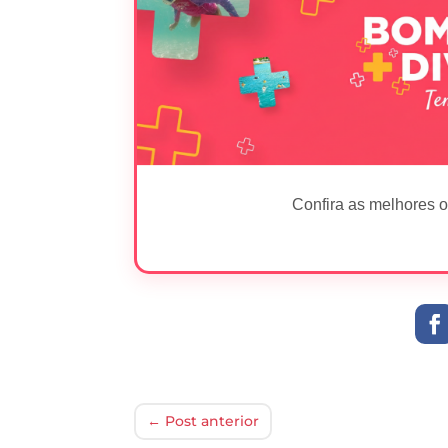
Confira as melhores o
←
Post anterior