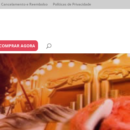
de Cancelamento e Reembolso
Políticas de Privacidade
COMPRAR AGORA