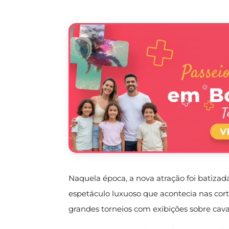
Naquela época, a nova atração foi batizad
espetáculo luxuoso que acontecia nas cort
grandes torneios com exibições sobre ca