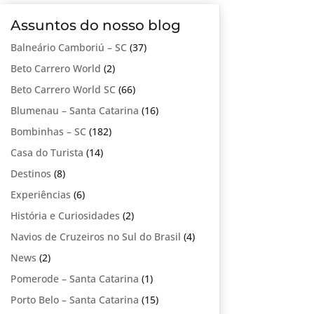
Assuntos do nosso blog
Balneário Camboriú – SC
(37)
Beto Carrero World
(2)
Beto Carrero World SC
(66)
Blumenau – Santa Catarina
(16)
Bombinhas – SC
(182)
Casa do Turista
(14)
Destinos
(8)
Experiências
(6)
História e Curiosidades
(2)
Navios de Cruzeiros no Sul do Brasil
(4)
News
(2)
Pomerode – Santa Catarina
(1)
Porto Belo – Santa Catarina
(15)