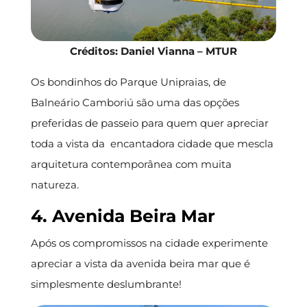
Créditos: Daniel Vianna – MTUR
Os bondinhos do Parque Unipraias, de
Balneário Camboriú são uma das opções
preferidas de passeio para quem quer apreciar
toda a vista da encantadora cidade que mescla
arquitetura contemporânea com muita
natureza.
4. Avenida Beira Mar
Após os compromissos na cidade experimente
apreciar a vista da avenida beira mar que é
simplesmente deslumbrante!