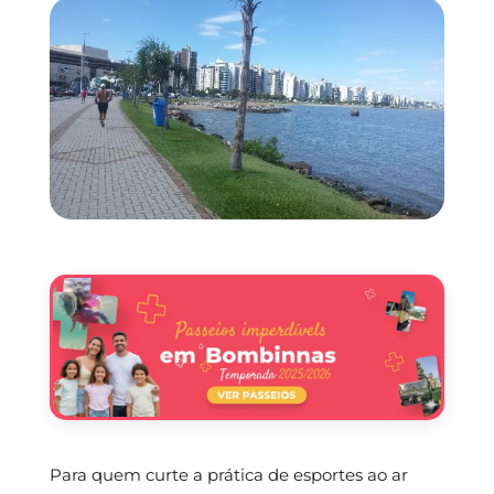
Para quem curte a prática de esportes ao ar