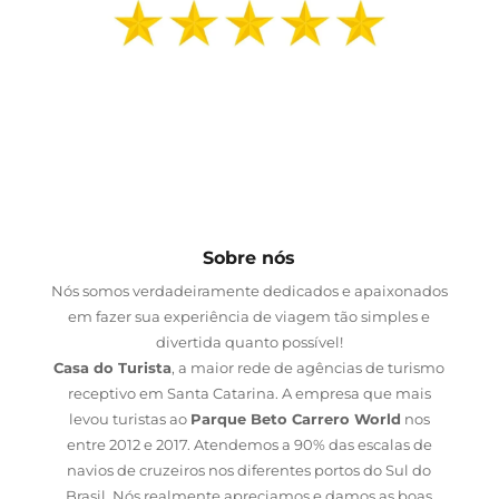
Sobre nós
Nós somos verdadeiramente dedicados e apaixonados
em fazer sua experiência de viagem tão simples e
divertida quanto possível!
Casa do Turista
, a maior rede de agências de turismo
receptivo em Santa Catarina. A empresa que mais
levou turistas ao
Parque Beto Carrero World
nos
entre 2012 e 2017. Atendemos a 90% das escalas de
navios de cruzeiros nos diferentes portos do Sul do
Brasil. Nós realmente apreciamos e damos as boas