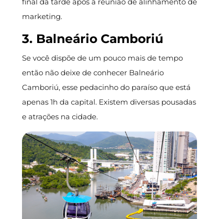
final da tarde após a reunião de alinhamento de
marketing.
3. Balneário Camboriú
Se você dispõe de um pouco mais de tempo
então não deixe de conhecer Balneário
Camboriú, esse pedacinho do paraíso que está
apenas 1h da capital. Existem diversas pousadas
e atrações na cidade.