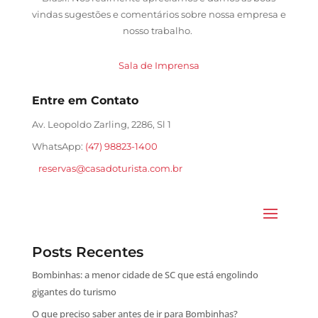
vindas sugestões e comentários sobre nossa empresa e
nosso trabalho.
Sala de Imprensa
Entre em Contato
Av. Leopoldo Zarling, 2286, Sl 1
WhatsApp:
(47) 98823-1400
reservas@casadoturista.com.br
Posts Recentes
Bombinhas: a menor cidade de SC que está engolindo
gigantes do turismo
O que preciso saber antes de ir para Bombinhas?