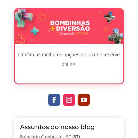
cometer
Confira as melhores opções de lazer e reserve
online:
Assuntos do nosso blog
Balneário Camboriú – SC
(37)