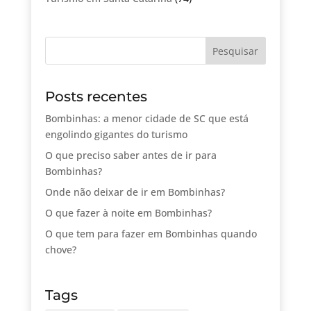
Posts recentes
Bombinhas: a menor cidade de SC que está
engolindo gigantes do turismo
O que preciso saber antes de ir para
Bombinhas?
Onde não deixar de ir em Bombinhas?
O que fazer à noite em Bombinhas?
O que tem para fazer em Bombinhas quando
chove?
Tags