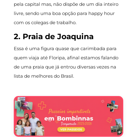
pela capital mas, não dispõe de um dia inteiro
livre, sendo uma boa opção para happy hour
com os colegas de trabalho.
2. Praia de Joaquina
Essa é uma figura quase que carimbada para
quem viaja até Floripa, afinal estamos falando
de uma praia que já entrou diversas vezes na
lista de melhores do Brasil.