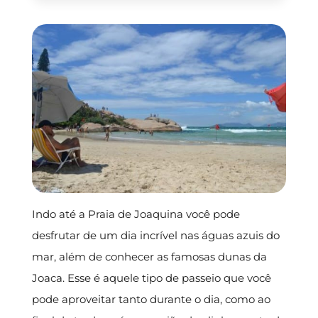
Indo até a Praia de Joaquina você pode
desfrutar de um dia incrível nas águas azuis do
mar, além de conhecer as famosas dunas da
Joaca. Esse é aquele tipo de passeio que você
pode aproveitar tanto durante o dia, como ao