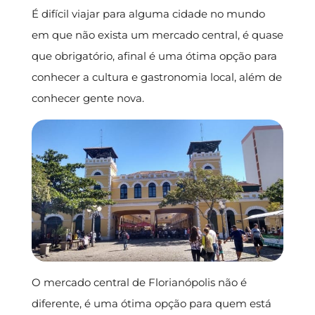
É difícil viajar para alguma cidade no mundo
em que não exista um mercado central, é quase
que obrigatório, afinal é uma ótima opção para
conhecer a cultura e gastronomia local, além de
conhecer gente nova.
O mercado central de Florianópolis não é
diferente, é uma ótima opção para quem está