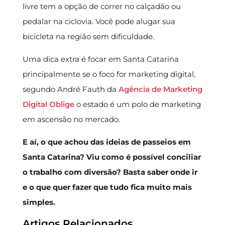
livre tem a opção de correr no calçadão ou
pedalar na ciclovia. Você pode alugar sua
bicicleta na região sem dificuldade.
Uma dica extra é focar em Santa Catarina
principalmente se o foco for marketing digital,
segundo André Fauth da
Agência de Marketing
Digital Oblige
o estado é um polo de marketing
em ascensão no mercado.
E aí, o que achou das ideias de passeios em
Santa Catarina? Viu como é possível conciliar
o trabalho com diversão? Basta saber onde ir
e o que quer fazer que tudo fica muito mais
simples.
Artigos Relacionados