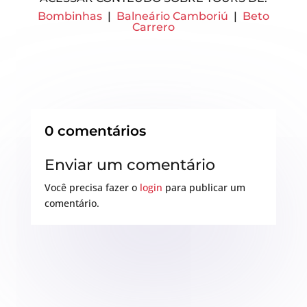
Bombinhas
|
Balneário Camboriú
|
Beto
Carrero
0 comentários
Enviar um comentário
Você precisa fazer o
login
para publicar um
comentário.