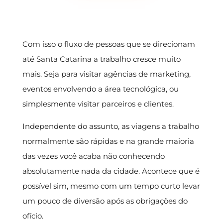
Com isso o fluxo de pessoas que se direcionam
até Santa Catarina a trabalho cresce muito
mais. Seja para visitar agências de marketing,
eventos envolvendo a área tecnológica, ou
simplesmente visitar parceiros e clientes.
Independente do assunto, as viagens a trabalho
normalmente são rápidas e na grande maioria
das vezes você acaba não conhecendo
absolutamente nada da cidade. Acontece que é
possível sim, mesmo com um tempo curto levar
um pouco de diversão após as obrigações do
ofício.