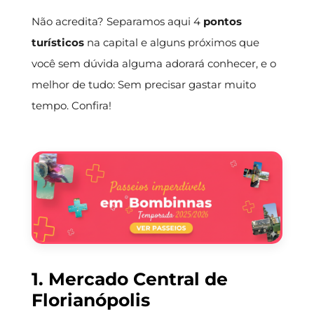
Não acredita? Separamos aqui 4
pontos
turísticos
na capital e alguns próximos que
você sem dúvida alguma adorará conhecer, e o
melhor de tudo: Sem precisar gastar muito
tempo. Confira!
1. Mercado Central de
Florianópolis