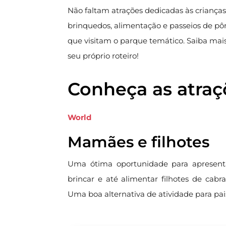
Não faltam atrações dedicadas às criança
brinquedos, alimentação e passeios de pô
que visitam o parque temático. Saiba mais 
seu próprio roteiro!
Conheça as atraç
World
Mamães e filhotes
Uma ótima oportunidade para apresent
brincar e até alimentar filhotes de cabr
Uma boa alternativa de atividade para pais 