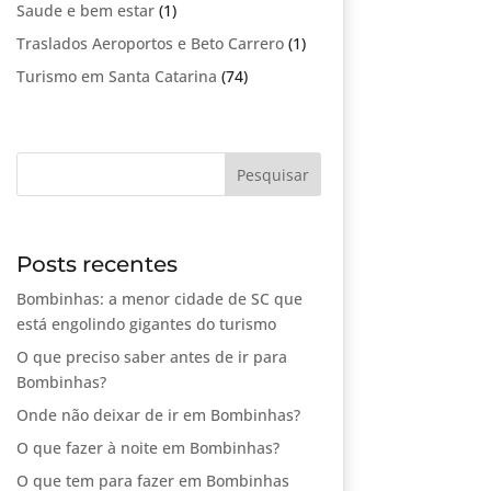
Saude e bem estar
(1)
Traslados Aeroportos e Beto Carrero
(1)
Turismo em Santa Catarina
(74)
Posts recentes
Bombinhas: a menor cidade de SC que
está engolindo gigantes do turismo
O que preciso saber antes de ir para
Bombinhas?
Onde não deixar de ir em Bombinhas?
O que fazer à noite em Bombinhas?
O que tem para fazer em Bombinhas