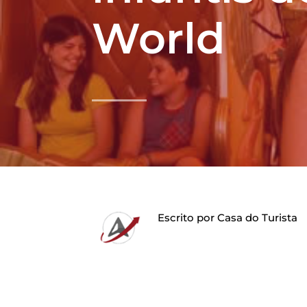
World
Escrito por
Casa do Turista