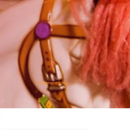
0 Comentários