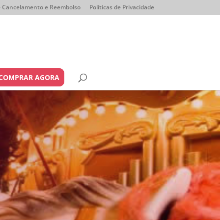
de Cancelamento e Reembolso
Políticas de Privacidade
COMPRAR AGORA