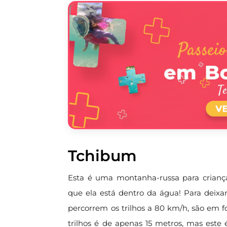
Tchibum
Esta é uma montanha-russa para criança
que ela está dentro da água! Para deixar
percorrem os trilhos a 80 km/h, são em f
trilhos é de apenas 15 metros, mas este