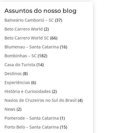
Assuntos do nosso blog
Balneário Camboriú – SC
(37)
Beto Carrero World
(2)
Beto Carrero World SC
(66)
Blumenau – Santa Catarina
(16)
Bombinhas – SC
(182)
Casa do Turista
(14)
Destinos
(8)
Experiências
(6)
História e Curiosidades
(2)
Navios de Cruzeiros no Sul do Brasil
(4)
News
(2)
Pomerode – Santa Catarina
(1)
Porto Belo – Santa Catarina
(15)