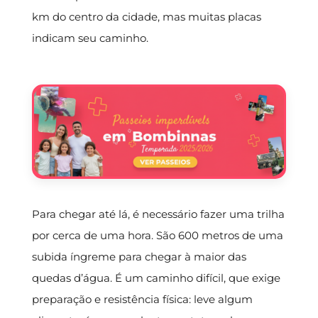
km do centro da cidade, mas muitas placas
indicam seu caminho.
Para chegar até lá, é necessário fazer uma trilha
por cerca de uma hora. São 600 metros de uma
subida íngreme para chegar à maior das
quedas d’água. É um caminho difícil, que exige
preparação e resistência física: leve algum