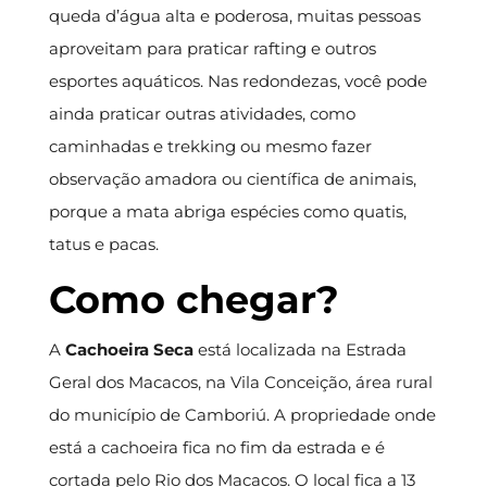
queda d’água alta e poderosa, muitas pessoas
aproveitam para praticar rafting e outros
esportes aquáticos. Nas redondezas, você pode
ainda praticar outras atividades, como
caminhadas e trekking ou mesmo fazer
observação amadora ou científica de animais,
porque a mata abriga espécies como quatis,
tatus e pacas.
Como chegar?
A
Cachoeira Seca
está localizada na Estrada
Geral dos Macacos, na Vila Conceição, área rural
do município de Camboriú. A propriedade onde
está a cachoeira fica no fim da estrada e é
cortada pelo Rio dos Macacos. O local fica a 13