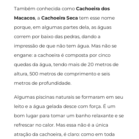
Também conhecida como
Cachoeira dos
Macacos
, a
Cachoeira Seca
tem esse nome
porque, em algumas partes dela, as águas
correm por baixo das pedras, dando a
impressão de que não tem água. Mas não se
engane: a cachoeira é composta por cinco
quedas da água, tendo mais de 20 metros de
altura, 500 metros de comprimento e seis
metros de profundidade.
Algumas piscinas naturais se formaram em seu
leito e a água gelada desce com força. É um
bom lugar para tomar um banho relaxante e se
refrescar no calor. Mas essa não é a única
atração da cachoeira, é claro: como em toda