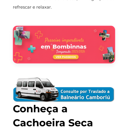
refrescar e relaxar.
Conheça a
Cachoeira Seca