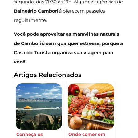
segunda, das 7h30 às 19h. Algumas agências de
Balneário Camboriú
oferecem passeios
regularmente.
Você pode aproveitar as maravilhas naturais
de Camboriú sem qualquer estresse, porque a
Casa do Turista organiza sua viagem para
você!
Artigos Relacionados
Conheça os
Onde comer em