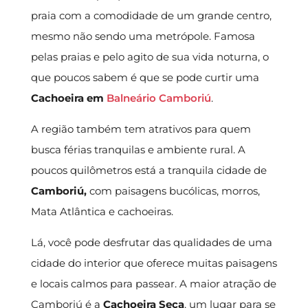
praia com a comodidade de um grande centro,
mesmo não sendo uma metrópole. Famosa
pelas praias e pelo agito de sua vida noturna, o
que poucos sabem é que se pode curtir uma
Cachoeira em
Balneário Camboriú
.
A região também tem atrativos para quem
busca férias tranquilas e ambiente rural. A
poucos quilômetros está a tranquila cidade de
Camboriú,
com paisagens bucólicas, morros,
Mata Atlântica e cachoeiras.
Lá, você pode desfrutar das qualidades de uma
cidade do interior que oferece muitas paisagens
e locais calmos para passear. A maior atração de
Camboriú é a
Cachoeira Seca
, um lugar para se