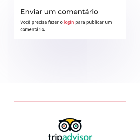
Enviar um comentário
Você precisa fazer o
login
para publicar um
comentário.