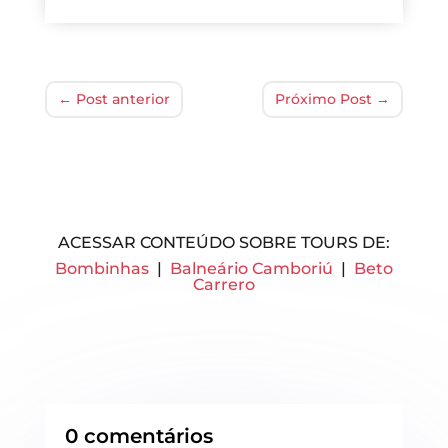
←
Post anterior
Próximo Post
→
ACESSAR CONTEÚDO SOBRE TOURS DE:
Bombinhas
|
Balneário Camboriú
|
Beto
Carrero
0 comentários