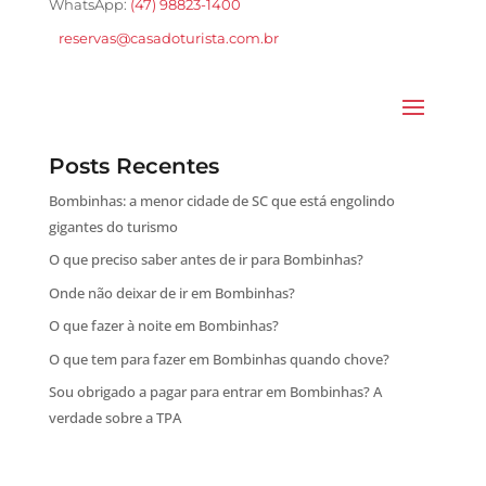
WhatsApp:
(47) 98823-1400
reservas@casadoturista.com.br
Posts Recentes
Bombinhas: a menor cidade de SC que está engolindo
gigantes do turismo
O que preciso saber antes de ir para Bombinhas?
Onde não deixar de ir em Bombinhas?
O que fazer à noite em Bombinhas?
O que tem para fazer em Bombinhas quando chove?
Sou obrigado a pagar para entrar em Bombinhas? A
verdade sobre a TPA