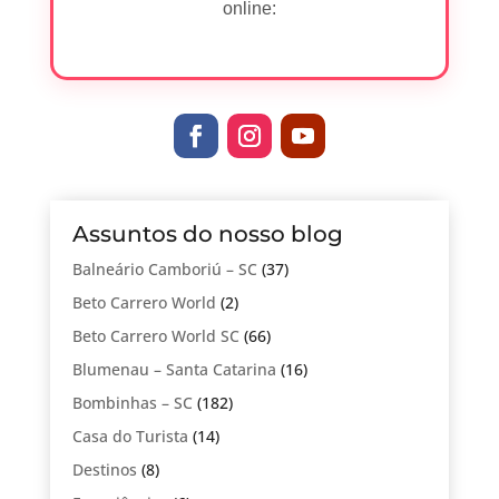
online:
Assuntos do nosso blog
Balneário Camboriú – SC
(37)
Beto Carrero World
(2)
Beto Carrero World SC
(66)
Blumenau – Santa Catarina
(16)
Bombinhas – SC
(182)
Casa do Turista
(14)
Destinos
(8)