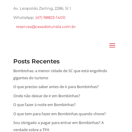
Av. Leopoldo Zarling, 2286, Sl 1
WhatsApp:
(47) 98823-1400
reservas@casadoturista.com.br
Posts Recentes
Bombinhas: a menor cidade de SC que está engolindo
gigantes do turismo
O que preciso saber antes de ir para Bombinhas?
Onde não deixar de ir em Bombinhas?
O que fazer à noite em Bombinhas?
O que tem para fazer em Bombinhas quando chove?
Sou obrigado a pagar para entrar em Bombinhas? A
verdade sobre a TPA