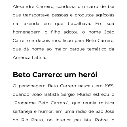
Alexandre Carreiro, conduzia um carro de boi
que transportava pessoas e produtos agrícolas
na fazenda em que trabalhava. Em sua
homenagem, o filho adotou o nome João
Carreiro e depois modificou para Beto Carrero,
que dá nome ao maior parque temático da
América Latina.
Beto Carrero: um herói
O personagem Beto Carrero nasceu em 1955,
quando João Batista Sérgio Murad estreou o
“Programa Beto Carrero”, que reunia música
sertaneja e humor, em uma rádio de São José
do Rio Preto, no interior paulista. Pobre, o