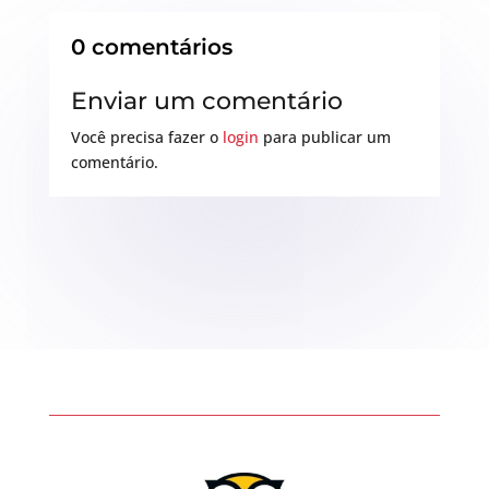
0 comentários
Enviar um comentário
Você precisa fazer o
login
para publicar um
comentário.