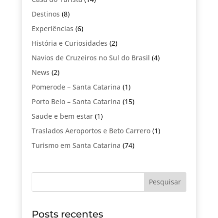
Destinos
(8)
Experiências
(6)
História e Curiosidades
(2)
Navios de Cruzeiros no Sul do Brasil
(4)
News
(2)
Pomerode – Santa Catarina
(1)
Porto Belo – Santa Catarina
(15)
Saude e bem estar
(1)
Traslados Aeroportos e Beto Carrero
(1)
Turismo em Santa Catarina
(74)
Posts recentes