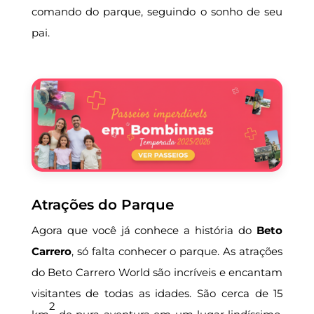
comando do parque, seguindo o sonho de seu
pai.
Atrações do Parque
Agora que você já conhece a história do
Beto
Carrero
, só falta conhecer o parque. As atrações
do Beto Carrero World são incríveis e encantam
visitantes de todas as idades. São cerca de 15
2