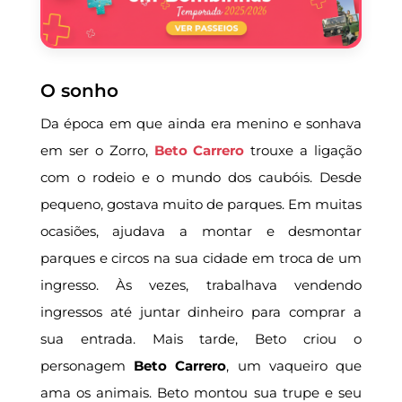
O sonho
Da época em que ainda era menino e sonhava
em ser o Zorro,
Beto Carrero
trouxe a ligação
com o rodeio e o mundo dos caubóis. Desde
pequeno, gostava muito de parques. Em muitas
ocasiões, ajudava a montar e desmontar
parques e circos na sua cidade em troca de um
ingresso. Às vezes, trabalhava vendendo
ingressos até juntar dinheiro para comprar a
sua entrada. Mais tarde, Beto criou o
personagem
Beto Carrero
, um vaqueiro que
ama os animais. Beto montou sua trupe e seu