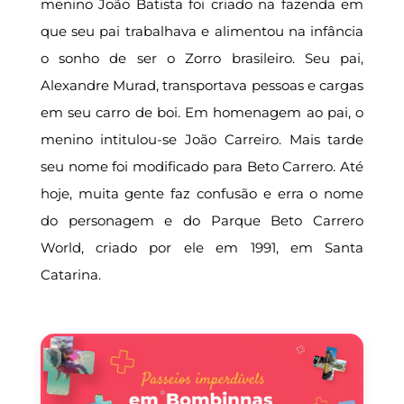
menino João Batista foi criado na fazenda em
que seu pai trabalhava e alimentou na infância
o sonho de ser o Zorro brasileiro. Seu pai,
Alexandre Murad, transportava pessoas e cargas
em seu carro de boi. Em homenagem ao pai, o
menino intitulou-se João Carreiro. Mais tarde
seu nome foi modificado para Beto Carrero. Até
hoje, muita gente faz confusão e erra o nome
do personagem e do Parque Beto Carrero
World, criado por ele em 1991, em Santa
Catarina.