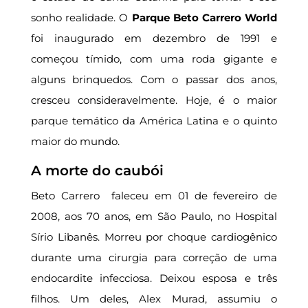
sonho realidade. O
Parque Beto Carrero
World
foi inaugurado em dezembro de 1991 e
começou tímido, com uma roda gigante e
alguns brinquedos. Com o passar dos anos,
cresceu consideravelmente. Hoje, é o maior
parque temático da América Latina e o quinto
maior do mundo.
A morte do caubói
Beto Carrero faleceu em 01 de fevereiro de
2008, aos 70 anos, em São Paulo, no Hospital
Sírio Libanês. Morreu por choque cardiogênico
durante uma cirurgia para correção de uma
endocardite infecciosa. Deixou esposa e três
filhos. Um deles, Alex Murad, assumiu o