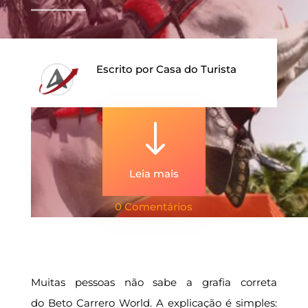
Escrito por
Casa do Turista
"
Leia mais
0 Comentários
Muitas pessoas não sabe a grafia correta
do Beto Carrero World. A explicação é simples: