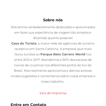
Sobre nós
Nós somos verdadeiramente dedicados e apaixonados
em fazer sua experiência de viagem tão simples e
divertida quanto possível!
Casa do Turista
, a maior rede de agências de turismo
receptivo em Santa Catarina. A empresa que mais
levou turistas ao
Parque Beto Carrero World
nos
entre 2012 e 2017. Atendemos a 90% das escalas de
navios de cruzeiros nos diferentes portos do Sul do
Brasil. Nós realmente apreciamos e damos as boas
vindas sugestões e comentários sobre nossa empresa e
nosso trabalho.
Sala de Imprensa
Entre em Contato