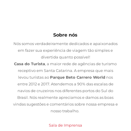
Sobre nós
Nós somos verdadeiramente dedicados e apaixonados
em fazer sua experiência de viagem tão simples e
divertida quanto possível!
Casa do Turista
, a maior rede de agências de turismo
receptivo em Santa Catarina. A empresa que mais
levou turistas ao
Parque Beto Carrero World
nos
entre 2012 e 2017. Atendemos a 90% das escalas de
navios de cruzeiros nos diferentes portos do Sul do
Brasil. Nós realmente apreciamos e damos as boas
vindas sugestões e comentários sobre nossa empresa e
nosso trabalho.
Sala de Imprensa