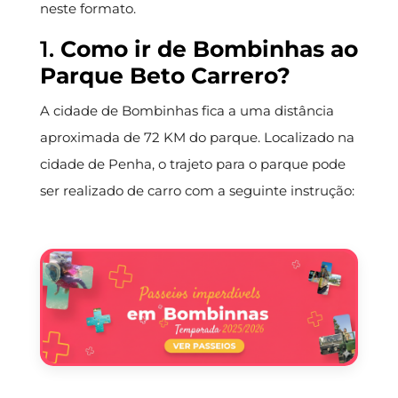
neste formato.
1.
Como ir de Bombinhas ao
Parque Beto Carrero?
A cidade de Bombinhas fica a uma distância
aproximada de 72 KM do parque. Localizado na
cidade de Penha, o trajeto para o parque pode
ser realizado de carro com a seguinte instrução: