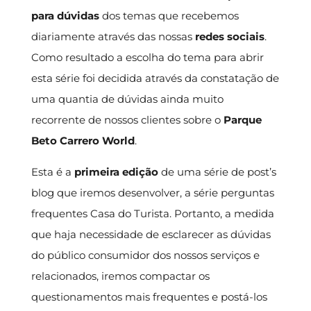
para dúvidas
dos temas que recebemos
diariamente através das nossas
redes sociais
.
Como resultado a escolha do tema para abrir
esta série foi decidida através da constatação de
uma quantia de dúvidas ainda muito
recorrente de nossos clientes sobre o
Parque
Beto Carrero World
.
Esta é a
primeira edição
de uma série de post’s
blog que iremos desenvolver, a série perguntas
frequentes Casa do Turista. Portanto, a medida
que haja necessidade de esclarecer as dúvidas
do público consumidor dos nossos serviços e
relacionados, iremos compactar os
questionamentos mais frequentes e postá-los