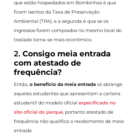
que estão hospedados em Bombinhas é que
ficam isentos da Taxa de Preservação
Ambiental (TPA), e a segunda é que se os
ingressos forem comprados no mesmo local do
traslado torna-se mais econômico.
2.
Consigo meia entrada
com atestado de
frequência?
Então,
o beneficio da meia entrada
só abrange
aqueles estudantes que apresentam a carteira
estudantil do modelo oficial
especificado no
site oficial do parque
, portanto atestado de
frequência não qualifica o recebimento de meia
entrada