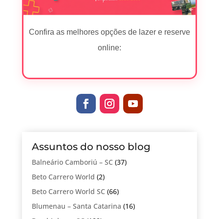
Confira as melhores opções de lazer e reserve
online:
Assuntos do nosso blog
Balneário Camboriú – SC
(37)
Beto Carrero World
(2)
Beto Carrero World SC
(66)
Blumenau – Santa Catarina
(16)