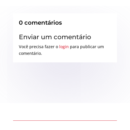
0 comentários
Enviar um comentário
Você precisa fazer o
login
para publicar um
comentário.