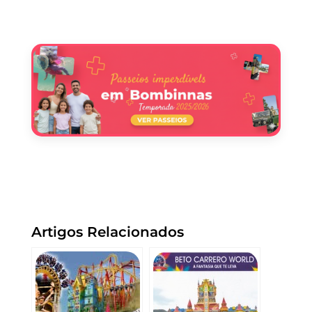
Artigos Relacionados