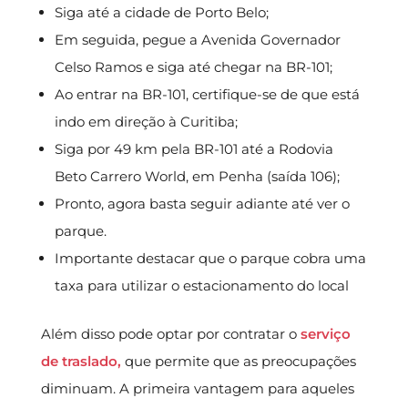
Siga até a cidade de Porto Belo;
Em seguida, pegue a Avenida Governador
Celso Ramos e siga até chegar na BR-101;
Ao entrar na BR-101, certifique-se de que está
indo em direção à Curitiba;
Siga por 49 km pela BR-101 até a Rodovia
Beto Carrero World, em Penha (saída 106);
Pronto, agora basta seguir adiante até ver o
parque.
Importante destacar que o parque cobra uma
taxa para utilizar o estacionamento do local
Além disso pode optar por contratar o
serviço
de traslado,
que permite que as preocupações
diminuam. A primeira vantagem para aqueles