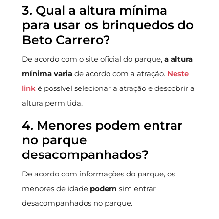
3. Qual a altura mínima
para usar os brinquedos do
Beto Carrero?
De acordo com o site oficial do parque,
a altura
mínima varia
de acordo com a atração.
Neste
link
é possível selecionar a atração e descobrir a
altura permitida.
4. Menores podem entrar
no parque
desacompanhados?
De acordo com informações do parque, os
menores de idade
podem
sim entrar
desacompanhados no parque.