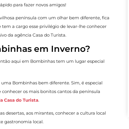
ápido para fazer novos amigos!
vilhosa península com um olhar bem diferente, fica
tem a cargo esse privilégio de levar-lhe conhecer
ivo da agência Casa do Turista.
binhas em Inverno?
… então aqui em Bombinhas tem um lugar especial
m uma Bombinhas bem diferente. Sim, é especial
 conhecer os mais bonitos cantos da península
a Casa do Turista
.
ias desertas, aos mirantes, conhecer a cultura local
te gastronomia local.