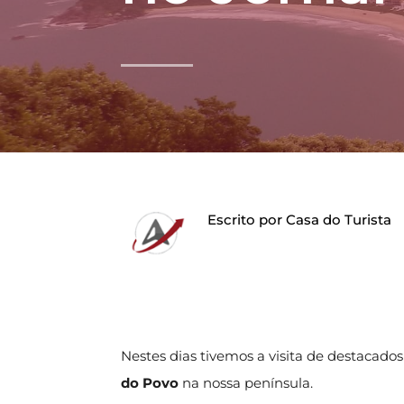
Escrito por
Casa do Turista
Nestes dias tivemos a visita de destacados 
do Povo
na nossa península.