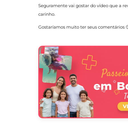
Seguramente vai gostar do vídeo que a re
carinho.
Gostaríamos muito ter seus comentários 