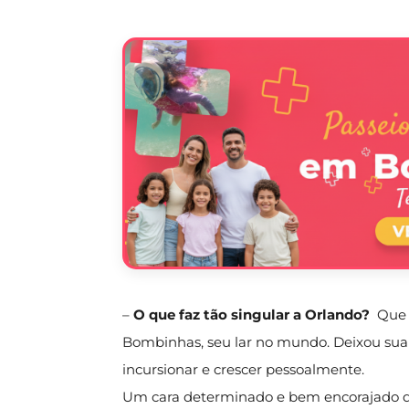
–
O que faz tão singular a Orlando?
Que d
Bombinhas, seu lar no mundo. Deixou sua 
incursionar e crescer pessoalmente.
Um cara determinado e bem encorajado 