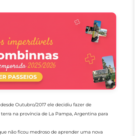
esde Outubro/2017 ele decidiu fazer de
terra na província de La Pampa, Argentina para
que não ficou medroso de aprender uma nova