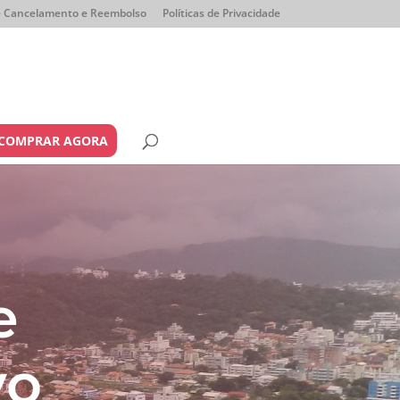
de Cancelamento e Reembolso
Políticas de Privacidade
COMPRAR AGORA
e
vo