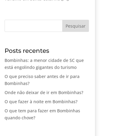
Posts recentes
Bombinhas: a menor cidade de SC que
está engolindo gigantes do turismo
O que preciso saber antes de ir para
Bombinhas?
Onde não deixar de ir em Bombinhas?
O que fazer à noite em Bombinhas?
O que tem para fazer em Bombinhas
quando chove?