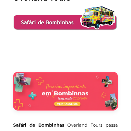
Safári de Bombinhas
Overland Tours passa