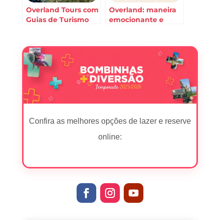
Overland Tours com
Overland: maneira
Guias de Turismo
emocionante e
divertida de
conhecer
Bombinhas
Confira as melhores opções de lazer e reserve
online: