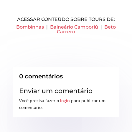
ACESSAR CONTEÚDO SOBRE TOURS DE:
Bombinhas
|
Balneário Camboriú
|
Beto
Carrero
0 comentários
Enviar um comentário
Você precisa fazer o
login
para publicar um
comentário.