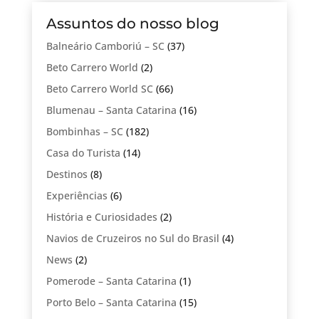
Assuntos do nosso blog
Balneário Camboriú – SC
(37)
Beto Carrero World
(2)
Beto Carrero World SC
(66)
Blumenau – Santa Catarina
(16)
Bombinhas – SC
(182)
Casa do Turista
(14)
Destinos
(8)
Experiências
(6)
História e Curiosidades
(2)
Navios de Cruzeiros no Sul do Brasil
(4)
News
(2)
Pomerode – Santa Catarina
(1)
Porto Belo – Santa Catarina
(15)