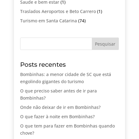
Saude e bem estar
(1)
Traslados Aeroportos e Beto Carrero
(1)
Turismo em Santa Catarina
(74)
Posts recentes
Bombinhas: a menor cidade de SC que está
engolindo gigantes do turismo
O que preciso saber antes de ir para
Bombinhas?
Onde não deixar de ir em Bombinhas?
O que fazer à noite em Bombinhas?
O que tem para fazer em Bombinhas quando
chove?