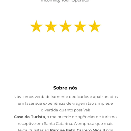
Sobre nós
Nós somos verdadeiramente dedicados e apaixonados
em fazer sua experiência de viagem tão simples e
divertida quanto possível!
Casa do Turista
, a maior rede de agências de turismo
receptivo em Santa Catarina. A empresa que mais
levou turistas ao
Parque Beto Carrero World
nos