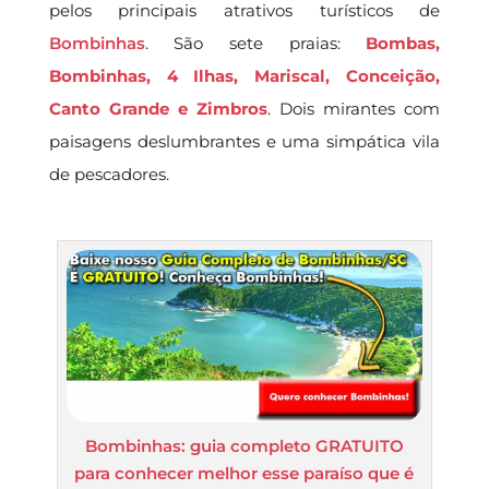
pelos principais atrativos turísticos de
Bombinhas
. São sete praias:
Bombas,
Bombinhas, 4 Ilhas, Mariscal, Conceição,
Canto Grande e Zimbros
. Dois mirantes com
paisagens deslumbrantes e uma simpática vila
de pescadores.
Bombinhas: guia completo GRATUITO
para conhecer melhor esse paraíso que é