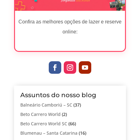
Confira as melhores opções de lazer e reserve
online:
Assuntos do nosso blog
Balneário Camboriú – SC
(37)
Beto Carrero World
(2)
Beto Carrero World SC
(66)
Blumenau – Santa Catarina
(16)