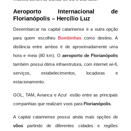
Aeroporto Internacional de
Florianópolis – Hercílio Luz
Desembarcar na capital catarinense é a outra opção
para quem escolheu
Bombinhas
como destino. A
distância entre ambos é de aproximadamente uma
hora e meia (80 km). O
aeroporto de Florianópolis
também possui ótima infraestrutura, com internet wi-fi,
serviços, estabelecimentos, locadoras e
estacionamento.
GOL, TAM, Avianca e Azul estão entre as principais
companhias que realizam voos para
Florianópolis
.
A capital catarinense possui ainda mais opções de
vôos
partindo de diferentes cidades e regiões