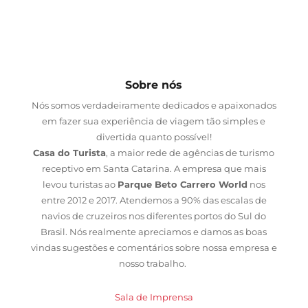
Sobre nós
Nós somos verdadeiramente dedicados e apaixonados
em fazer sua experiência de viagem tão simples e
divertida quanto possível!
Casa do Turista
, a maior rede de agências de turismo
receptivo em Santa Catarina. A empresa que mais
levou turistas ao
Parque Beto Carrero World
nos
entre 2012 e 2017. Atendemos a 90% das escalas de
navios de cruzeiros nos diferentes portos do Sul do
Brasil. Nós realmente apreciamos e damos as boas
vindas sugestões e comentários sobre nossa empresa e
nosso trabalho.
Sala de Imprensa