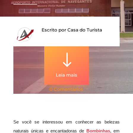
Escrito por
Casa do Turista
"
Leia mais
0 Comentários
Se você se interessou em conhecer as belezas
naturais únicas e encantadoras de
Bombinhas
, em