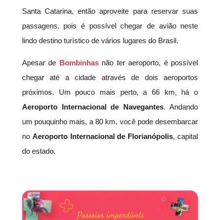
Santa Catarina, então aproveite para reservar suas
passagens, pois é possível chegar de avião neste
lindo destino turístico de vários lugares do Brasil.
Apesar de
Bombinhas
não ter aeroporto, é possível
chegar até a cidade através de dois aeroportos
próximos. Um pouco mais perto, a 66 km, há o
Aeroporto Internacional de Navegantes
. Andando
um pouquinho mais, a 80 km, você pode desembarcar
no
Aeroporto Internacional de Florianópolis
, capital
do estado.