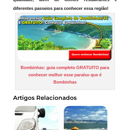
diferentes passeios para conhecer essa região!
Bombinhas: guia completo GRATUITO para
conhecer melhor esse paraíso que é
Bombinhas
Artigos Relacionados