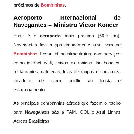
próximos de
Bombinhas
.
Aeroporto Internacional de
Navegantes – Ministro Victor Konder
Esse é o
aeroporto
mais próximo (66,9 km).
Navegantes fica a aproximadamente uma hora de
Bombinhas
. Possui ótima infraestrutura com serviços
como internet wi-fi, caixas eletrônicos, lanchonetes,
restaurantes, cafeterias, lojas de roupas e souvenirs,
locadoras de carro, auxílio ao turista e
estacionamento.
As principais companhias aéreas que fazem o roteiro
para
Navegantes
são a TAM, GOL e Azul Linhas
Aéreas Brasileiras.