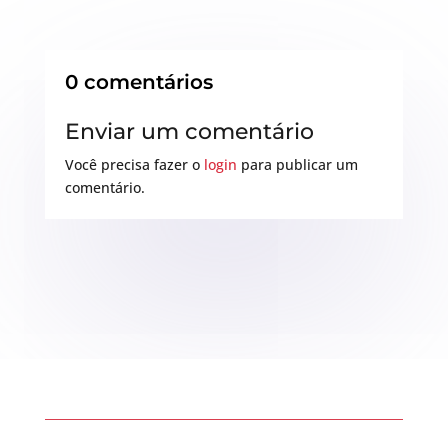
0 comentários
Enviar um comentário
Você precisa fazer o
login
para publicar um
comentário.