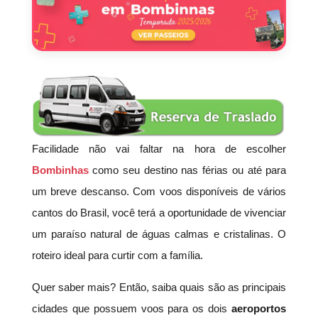
Facilidade não vai faltar na hora de escolher
Bombinhas
como seu destino nas férias ou até para
um breve descanso. Com voos disponíveis de vários
cantos do Brasil, você terá a oportunidade de vivenciar
um paraíso natural de águas calmas e cristalinas. O
roteiro ideal para curtir com a família.
Quer saber mais? Então, saiba quais são as principais
cidades que possuem voos para os dois
aeroportos