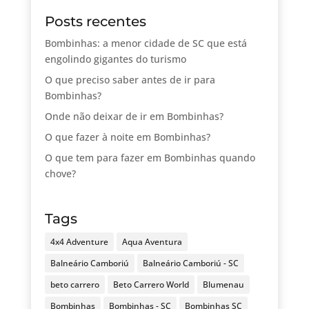
Posts recentes
Bombinhas: a menor cidade de SC que está
engolindo gigantes do turismo
O que preciso saber antes de ir para
Bombinhas?
Onde não deixar de ir em Bombinhas?
O que fazer à noite em Bombinhas?
O que tem para fazer em Bombinhas quando
chove?
Tags
4x4 Adventure
Aqua Aventura
Balneário Camboriú
Balneário Camboriú - SC
beto carrero
Beto Carrero World
Blumenau
Bombinhas
Bombinhas - SC
Bombinhas SC