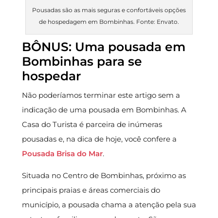
Pousadas são as mais seguras e confortáveis opções
de hospedagem em Bombinhas. Fonte: Envato.
BÔNUS: Uma pousada em
Bombinhas para se
hospedar
Não poderíamos terminar este artigo sem a
indicação de uma pousada em Bombinhas. A
Casa do Turista é parceira de inúmeras
pousadas e, na dica de hoje, você confere a
Pousada Brisa do Mar
.
Situada no Centro de Bombinhas, próximo as
principais praias e áreas comerciais do
município, a pousada chama a atenção pela sua