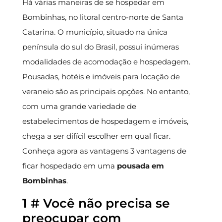
Há várias maneiras de se hospedar em
Bombinhas, no litoral centro-norte de Santa
Catarina. O município, situado na única
península do sul do Brasil, possui inúmeras
modalidades de acomodação e hospedagem.
Pousadas, hotéis e imóveis para locação de
veraneio são as principais opções. No entanto,
com uma grande variedade de
estabelecimentos de hospedagem e imóveis,
chega a ser difícil escolher em qual ficar.
Conheça agora as vantagens 3 vantagens de
ficar hospedado em uma
pousada em
Bombinhas
.
1 # Você não precisa se
preocupar com