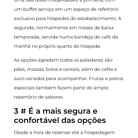
um buffet serviço em um espaço de refeitório
exclusivo para hóspedes do estabelecimento. A
segunda, normalmente em meses de baixa
temporada, servida numa bandeja de café da
manhã no próprio quarto do hóspede.
As opções agradam todos os paladares: são
pães, massas, bolos e cereais, além de cafés e
suco variados para acompanhar. Frutas e pratos
especiais também fazem parte do amplo
repertório de sabores.
3 # É a mais segura e
confortável das opções
Desde a hora de reservar até a hospedagem