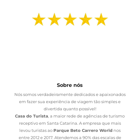
Sobre nós
Nós somos verdadeiramente dedicados e apaixonados
em fazer sua experiência de viagem tão simples e
divertida quanto possível!
Casa do Turista
, a maior rede de agências de turismo
receptivo em Santa Catarina. A empresa que mais
levou turistas ao
Parque Beto Carrero World
nos
entre 2012 e 2017. Atendemos a 90% das escalas de