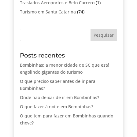
Traslados Aeroportos e Beto Carrero
(1)
Turismo em Santa Catarina
(74)
Posts recentes
Bombinhas: a menor cidade de SC que está
engolindo gigantes do turismo
O que preciso saber antes de ir para
Bombinhas?
Onde não deixar de ir em Bombinhas?
O que fazer à noite em Bombinhas?
O que tem para fazer em Bombinhas quando
chove?