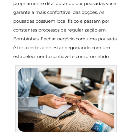
propriamente dita, optando por pousadas você
garante a mais confortável das opções. As
pousadas possuem local físico e passam por
constantes processos de regularização em
Bombinhas. Fechar negócio com uma pousada
é ter a certeza de estar negociando com um
estabelecimento confiável e comprometido.