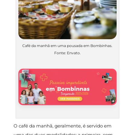
Café da manhã em uma pousada em Bombinhas.
Fonte: Envato.
O café da manhã, geralmente, é servido em
uma das duas modalidades: a primeira, com