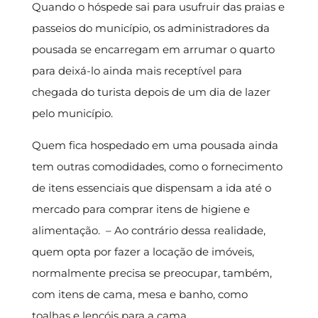
Quando o hóspede sai para usufruir das praias e
passeios do município, os administradores da
pousada se encarregam em arrumar o quarto
para deixá-lo ainda mais receptível para
chegada do turista depois de um dia de lazer
pelo município.
Quem fica hospedado em uma pousada ainda
tem outras comodidades, como o fornecimento
de itens essenciais que dispensam a ida até o
mercado para comprar itens de higiene e
alimentação. – Ao contrário dessa realidade,
quem opta por fazer a locação de imóveis,
normalmente precisa se preocupar, também,
com itens de cama, mesa e banho, como
toalhas e lençóis para a cama.