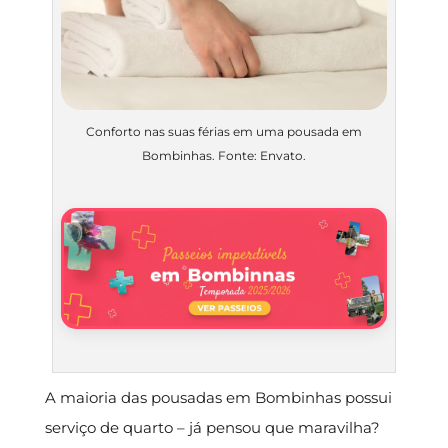
Conforto nas suas férias em uma pousada em
Bombinhas. Fonte: Envato.
A maioria das pousadas em Bombinhas possui
serviço de quarto – já pensou que maravilha?