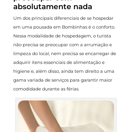
absolutamente nada
Um dos principais diferenciais de se hospedar
em uma pousada em Bombinhas é o conforto.
Nessa modalidade de hospedagem, o turista
não precisa se preocupar com a arrumação e
limpeza do local, nem precisa se encarregar de
adquirir itens essenciais de alimentação e
higiene e, além disso, ainda tem direito a uma
gama variada de serviços para garantir maior
comodidade durante as férias.