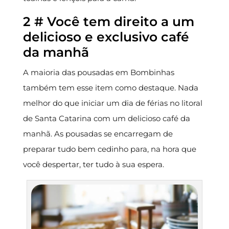
2 # Você tem direito a um
delicioso e exclusivo café
da manhã
A maioria das pousadas em Bombinhas
também tem esse item como destaque. Nada
melhor do que iniciar um dia de férias no litoral
de Santa Catarina com um delicioso café da
manhã. As pousadas se encarregam de
preparar tudo bem cedinho para, na hora que
você despertar, ter tudo à sua espera.