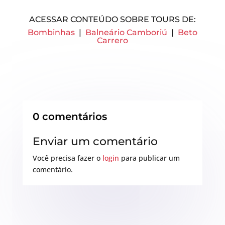
ACESSAR CONTEÚDO SOBRE TOURS DE:
Bombinhas
|
Balneário Camboriú
|
Beto
Carrero
0 comentários
Enviar um comentário
Você precisa fazer o
login
para publicar um
comentário.