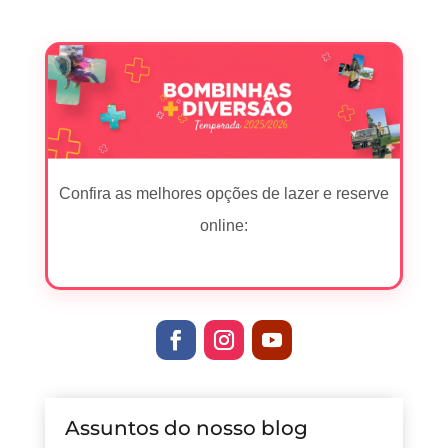
Bombinhas: parte 12
Bombinhas: parte 6
Confira as melhores opções de lazer e reserve
online:
Assuntos do nosso blog