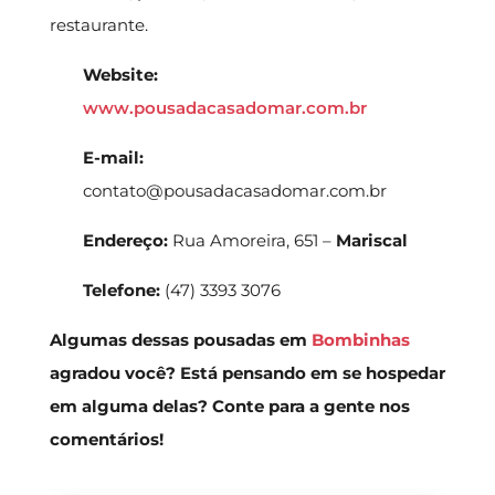
restaurante.
Website:
www.pousadacasadomar.com.br
E-mail:
contato@pousadacasadomar.com.br
Endereço:
Rua Amoreira, 651 –
Mariscal
Telefone:
(47) 3393 3076
Algumas dessas pousadas em
Bombinhas
agradou você? Está pensando em se hospedar
em alguma delas? Conte para a gente nos
comentários!