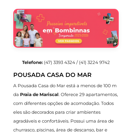
Telefone:
(47) 3393 4324 / (41) 3224 9742
POUSADA CASA DO MAR
A Pousada Casa do Mar está a menos de 100 m
da
Praia de Mariscal
. Oferece 29 apartamentos,
com diferentes opções de acomodação. Todos
eles são decorados para criar ambientes
agradáveis e confortáveis. Possui uma área de
churrasco, piscinas, área de descanso, bar e