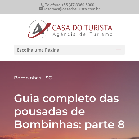
Telefone +55 (47)3360-5000
reservas@casadoturista.com.br
Escolha uma Página
Bombinhas - SC
Guia completo das
pousadas de
Bombinhas: parte 8