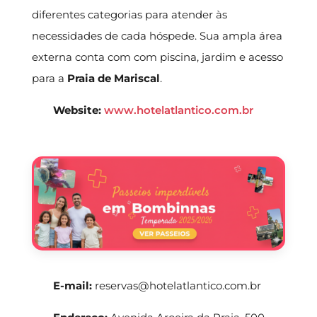
diferentes categorias para atender às
necessidades de cada hóspede. Sua ampla área
externa conta com com piscina, jardim e acesso
para a
Praia de Mariscal
.
Website:
www.hotelatlantico.com.br
E-mail:
reservas@hotelatlantico.com.br