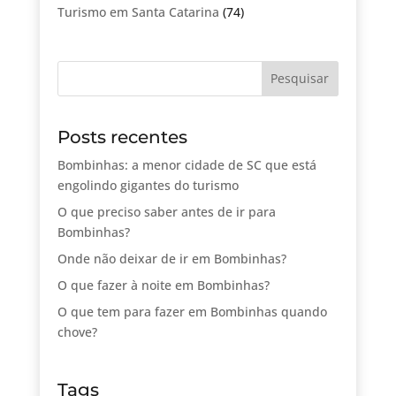
Turismo em Santa Catarina
(74)
Posts recentes
Bombinhas: a menor cidade de SC que está
engolindo gigantes do turismo
O que preciso saber antes de ir para
Bombinhas?
Onde não deixar de ir em Bombinhas?
O que fazer à noite em Bombinhas?
O que tem para fazer em Bombinhas quando
chove?
Tags