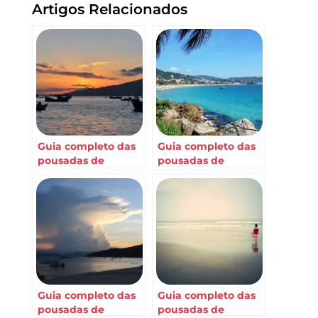
Artigos Relacionados
Guia completo das
Guia completo das
pousadas de
pousadas de
Bombinhas: parte 9
Bombinhas: parte
10
Guia completo das
Guia completo das
pousadas de
pousadas de