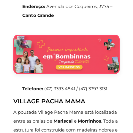
Endereço:
Avenida dos Coqueiros, 3775 –
Canto Grande
Telefone:
(47) 3393 4841 / (47) 3393 3131
VILLAGE PACHA MAMA
A pousada Village Pacha Mama está localizada
entre as praias de
Mariscal
e
Morrinhos
. Toda a
estrutura foi construída com madeiras nobres e