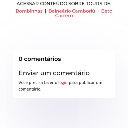
ACESSAR CONTEÚDO SOBRE TOURS DE:
Bombinhas
|
Balneário Camboriú
|
Beto
Carrero
0 comentários
Enviar um comentário
Você precisa fazer o
login
para publicar um
comentário.