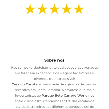
Sobre nós
Nós somos verdadeiramente dedicados e apaixonados
em fazer sua experiência de viagem tão simples e
divertida quanto possível!
Casa do Turista
, a maior rede de agências de turismo
receptivo em Santa Catarina. A empresa que mais
levou turistas ao
Parque Beto Carrero World
nos
entre 2012 e 2017. Atendemos a 90% das escalas de
navios de cruzeiros nos diferentes portos do Sul do