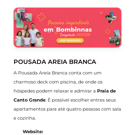
POUSADA AREIA BRANCA
A Pousada Areia Branca conta com um
charmoso deck com piscina, de onde os
hóspedes podem relaxar e admirar a
Praia de
Canto Grande
. É possível escolher entres seus
apartamentos para até quatro pessoas com sala
e cozinha.
Website: