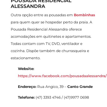
POUSADA RESIDENCIAL
ALESSANDRA
Outra opção entre as pousadas em
Bombinhas
para quem quer se hospedar perto da praia. A
Pousada Residencial Alessandra oferece
acomodações em quitinetes e apartamentos.
Todas contam com TV, DVD, ventilador e
cozinha. Dispõe também de churrasqueira e
estacionamento.
Website:
https://www.facebook.com/pousadaalessandra/
Endereço:
Rua Angico, 39 –
Canto Grande
Telefone:
(47) 3393 4746 / (47)9977 0698