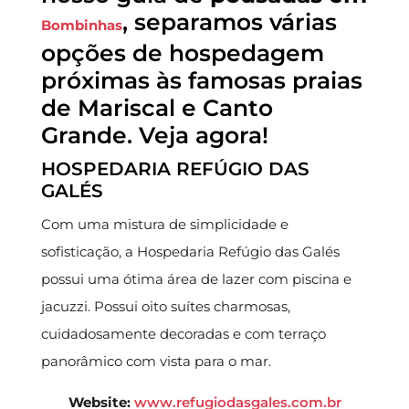
, separamos várias
Bombinhas
opções de hospedagem
próximas às famosas praias
de Mariscal e Canto
Grande. Veja agora!
HOSPEDARIA REFÚGIO DAS
GALÉS
Com uma mistura de simplicidade e
sofisticação, a Hospedaria Refúgio das Galés
possui uma ótima área de lazer com piscina e
jacuzzi. Possui oito suítes charmosas,
cuidadosamente decoradas e com terraço
panorâmico com vista para o mar.
Website:
www.refugiodasgales.com.br