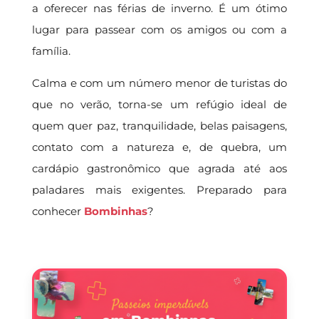
a oferecer nas férias de inverno. É um ótimo
lugar para passear com os amigos ou com a
família.
Calma e com um número menor de turistas do
que no verão, torna-se um refúgio ideal de
quem quer paz, tranquilidade, belas paisagens,
contato com a natureza e, de quebra, um
cardápio gastronômico que agrada até aos
paladares mais exigentes. Preparado para
conhecer
Bombinhas
?