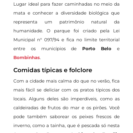
Lugar ideal para fazer caminhadas no meio da
mata e conhecer a diversidade biológica que
representa um patrimônio natural da
humanidade. O parque foi criado pela Lei
Municipal n° 097/94 e fica no limite territorial
entre os municípios de
Porto Belo
e
Bombinhas
.
Comidas típicas e folclore
Com a cidade mais calma do que no verão, fica
mais fácil se deliciar com os pratos típicos dos
locais. Alguns deles são imperdíveis, como as
caldeiradas de frutos do mar e os pirões. Você
pode também saborear os peixes frescos de
inverno, como a tainha, que é pescada só nesta