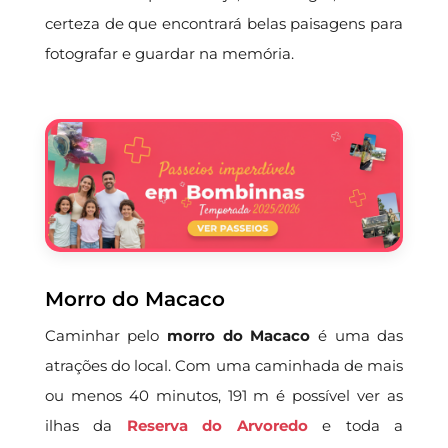
certeza de que encontrará belas paisagens para
fotografar e guardar na memória.
Morro do Macaco
Caminhar pelo
morro do Macaco
é uma das
atrações do local. Com uma caminhada de mais
ou menos 40 minutos, 191 m é possível ver as
ilhas da
Reserva do Arvoredo
e toda a