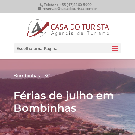
Telefone +55 (47)3360-5000
reservas@casadoturista.com.br
Escolha uma Página
Bombinhas - SC
Férias de julho em
Bombinhas