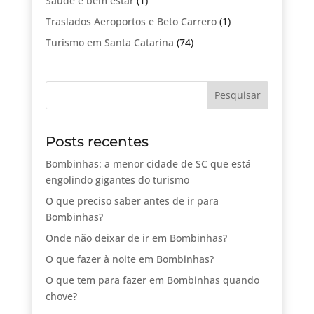
Saude e bem estar
(1)
Traslados Aeroportos e Beto Carrero
(1)
Turismo em Santa Catarina
(74)
Posts recentes
Bombinhas: a menor cidade de SC que está
engolindo gigantes do turismo
O que preciso saber antes de ir para
Bombinhas?
Onde não deixar de ir em Bombinhas?
O que fazer à noite em Bombinhas?
O que tem para fazer em Bombinhas quando
chove?