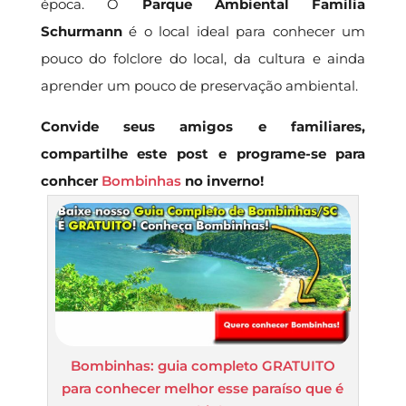
época. O
Parque Ambiental Família
Schurmann
é o local ideal para conhecer um
pouco do folclore do local, da cultura e ainda
aprender um pouco de preservação ambiental.
Convide seus amigos e familiares,
compartilhe este post e programe-se para
conhcer
Bombinhas
no inverno!
Bombinhas: guia completo GRATUITO
para conhecer melhor esse paraíso que é