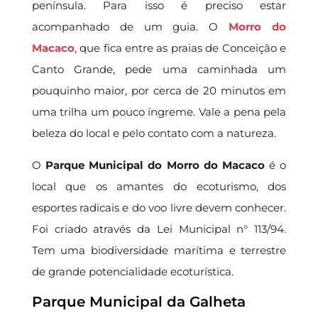
península. Para isso é preciso estar
acompanhado de um guia. O
Morro do
Macaco
, que fica entre as praias de Conceição e
Canto Grande, pede uma caminhada um
pouquinho maior, por cerca de 20 minutos em
uma trilha um pouco íngreme. Vale a pena pela
beleza do local e pelo contato com a natureza.
O
Parque Municipal do Morro do Macaco
é o
local que os amantes do ecoturismo, dos
esportes radicais e do voo livre devem conhecer.
Foi criado através da Lei Municipal n° 113/94.
Tem uma biodiversidade marítima e terrestre
de grande potencialidade ecoturística.
Parque Municipal da Galheta