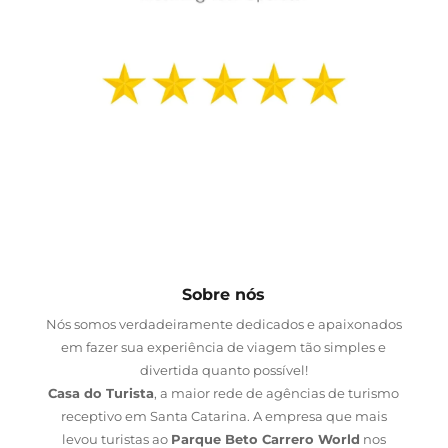
Sobre nós
Nós somos verdadeiramente dedicados e apaixonados
em fazer sua experiência de viagem tão simples e
divertida quanto possível!
Casa do Turista
, a maior rede de agências de turismo
receptivo em Santa Catarina. A empresa que mais
levou turistas ao
Parque Beto Carrero World
nos