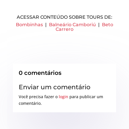
ACESSAR CONTEÚDO SOBRE TOURS DE:
Bombinhas
|
Balneário Camboriú
|
Beto
Carrero
0 comentários
Enviar um comentário
Você precisa fazer o
login
para publicar um
comentário.