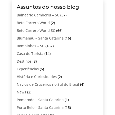
Assuntos do nosso blog
Balneário Camboriú – SC
(37)
Beto Carrero World
(2)
Beto Carrero World SC
(66)
Blumenau – Santa Catarina
(16)
Bombinhas – SC
(182)
Casa do Turista
(14)
Destinos
(8)
Experiências
(6)
História e Curiosidades
(2)
Navios de Cruzeiros no Sul do Brasil
(4)
News
(2)
Pomerode – Santa Catarina
(1)
Porto Belo – Santa Catarina
(15)