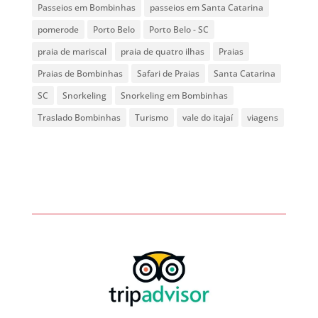
Passeios em Bombinhas
passeios em Santa Catarina
pomerode
Porto Belo
Porto Belo - SC
praia de mariscal
praia de quatro ilhas
Praias
Praias de Bombinhas
Safari de Praias
Santa Catarina
SC
Snorkeling
Snorkeling em Bombinhas
Traslado Bombinhas
Turismo
vale do itajaí
viagens