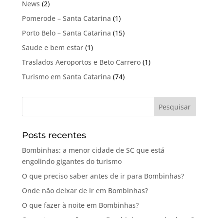
News
(2)
Pomerode – Santa Catarina
(1)
Porto Belo – Santa Catarina
(15)
Saude e bem estar
(1)
Traslados Aeroportos e Beto Carrero
(1)
Turismo em Santa Catarina
(74)
Posts recentes
Bombinhas: a menor cidade de SC que está
engolindo gigantes do turismo
O que preciso saber antes de ir para Bombinhas?
Onde não deixar de ir em Bombinhas?
O que fazer à noite em Bombinhas?