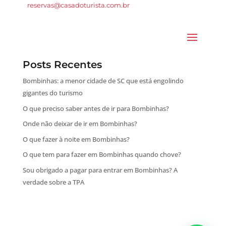
reservas@casadoturista.com.br
Posts Recentes
Bombinhas: a menor cidade de SC que está engolindo
gigantes do turismo
O que preciso saber antes de ir para Bombinhas?
Onde não deixar de ir em Bombinhas?
O que fazer à noite em Bombinhas?
O que tem para fazer em Bombinhas quando chove?
Sou obrigado a pagar para entrar em Bombinhas? A
verdade sobre a TPA