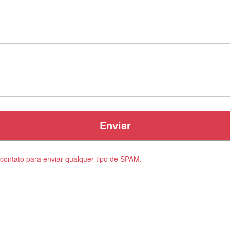
contato para enviar qualquer tipo de SPAM.