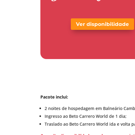
Ver disponibilidade
Pacote inclui:
2 noites de hospedagem em Balneário Camb
Ingresso ao Beto Carrero World de 1 dia;
Traslado ao Beto Carrero World ida e volta p