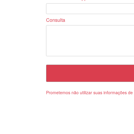
Consulta
Prometemos não utilizar suas informações de 