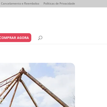
de Cancelamento e Reembolso
Políticas de Privacidade
COMPRAR AGORA