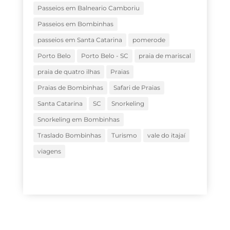
Passeios em Balneario Camboriu
Passeios em Bombinhas
passeios em Santa Catarina
pomerode
Porto Belo
Porto Belo - SC
praia de mariscal
praia de quatro ilhas
Praias
Praias de Bombinhas
Safari de Praias
Santa Catarina
SC
Snorkeling
Snorkeling em Bombinhas
Traslado Bombinhas
Turismo
vale do itajaí
viagens