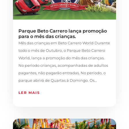
Parque Beto Carrero lança promoção
para o mês das crianças.
Mês das crianças em Beto Carrero World Durante
todo o mês de Outubro, o Parque Beto Carrero
World, lança a promoção do mês das crianças.
No período crianças, acompanhadas de adultos
pagantes, não pagarão entradas. No período, o
parque abrirá de Quartas à Domingo. Os...
LER MAIS