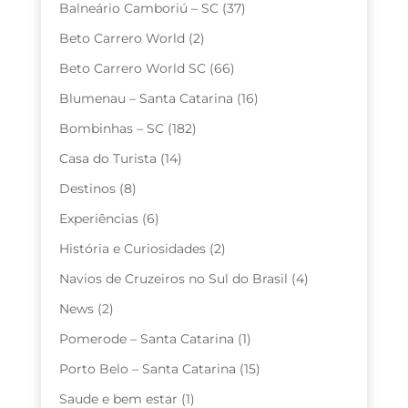
Balneário Camboriú – SC
(37)
Beto Carrero World
(2)
Beto Carrero World SC
(66)
Blumenau – Santa Catarina
(16)
Bombinhas – SC
(182)
Casa do Turista
(14)
Destinos
(8)
Experiências
(6)
História e Curiosidades
(2)
Navios de Cruzeiros no Sul do Brasil
(4)
News
(2)
Pomerode – Santa Catarina
(1)
Porto Belo – Santa Catarina
(15)
Saude e bem estar
(1)