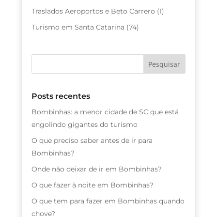
Traslados Aeroportos e Beto Carrero
(1)
Turismo em Santa Catarina
(74)
Posts recentes
Bombinhas: a menor cidade de SC que está
engolindo gigantes do turismo
O que preciso saber antes de ir para
Bombinhas?
Onde não deixar de ir em Bombinhas?
O que fazer à noite em Bombinhas?
O que tem para fazer em Bombinhas quando
chove?