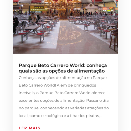
Parque Beto Carrero World: conheça
quais são as opções de alimentação
Conheça as opções de alimentação no Parque
Beto Carrero World! Além de brinquedos
incríveis, o Parque Beto Carrero World oferece
excelentes opções de alimentação. Passar o dia
no parque, conhecendo as variadas atrações do
local, como o zoológico e a ilha dos piratas,...
LER MAIS