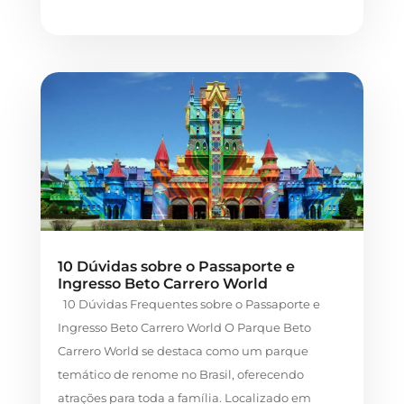
10 Dúvidas sobre o Passaporte e
Ingresso Beto Carrero World
10 Dúvidas Frequentes sobre o Passaporte e
Ingresso Beto Carrero World O Parque Beto
Carrero World se destaca como um parque
temático de renome no Brasil, oferecendo
atrações para toda a família. Localizado em