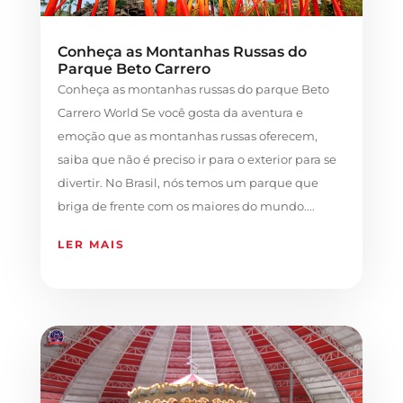
Conheça as Montanhas Russas do
Parque Beto Carrero
Conheça as montanhas russas do parque Beto
Carrero World Se você gosta da aventura e
emoção que as montanhas russas oferecem,
saiba que não é preciso ir para o exterior para se
divertir. No Brasil, nós temos um parque que
briga de frente com os maiores do mundo....
LER MAIS