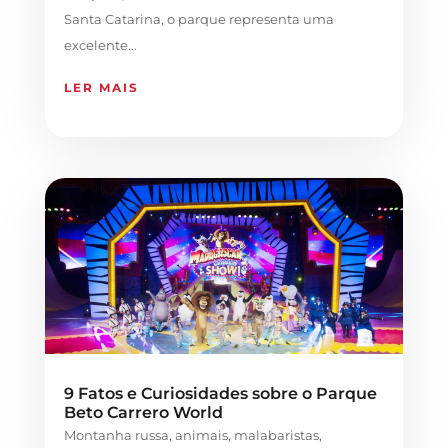
Santa Catarina, o parque representa uma
excelente...
LER MAIS
9 Fatos e Curiosidades sobre o Parque
Beto Carrero World
Montanha russa, animais, malabaristas,