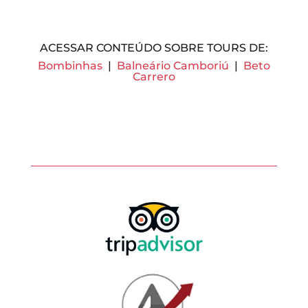
ACESSAR CONTEÚDO SOBRE TOURS DE:
Bombinhas
|
Balneário Camboriú
|
Beto
Carrero