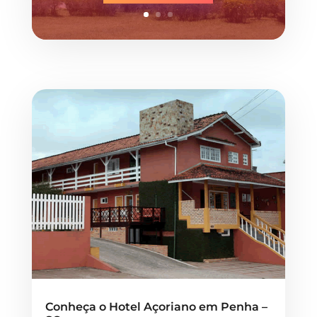
Conheça o Hotel Açoriano em Penha –