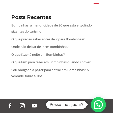
Posts Recentes
Bombinhas: a menor cidade de SC que está engolindo
gigantes do turismo
O que preciso saber antes de ir para Bombinhas?
Onde não deixar de ir em Bombinhas?
O que fazer à noite em Bombinhas?
O que tem para fazer em Bombinhas quando chove?
Sou obrigado a pagar para entrar em Bombinhas? A
verdade sobre a TPA
Posso lhe ajudar?