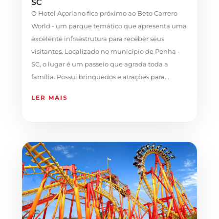
SC
O Hotel Açoriano fica próximo ao Beto Carrero
World - um parque temático que apresenta uma
excelente infraestrutura para receber seus
visitantes. Localizado no município de Penha -
SC, o lugar é um passeio que agrada toda a
família. Possui brinquedos e atrações para...
LER MAIS