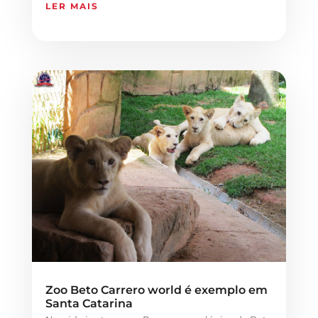
LER MAIS
Zoo Beto Carrero world é exemplo em
Santa Catarina