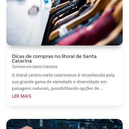
Dicas de compras no litoral de Santa
Catarina
Turismo em Santa Catarina
O litoral centro-norte catarinense é reconhecido pela
sua grande gama de variedade e diversidade em
paisagens naturais, possibilitando opções de...
LER MAIS