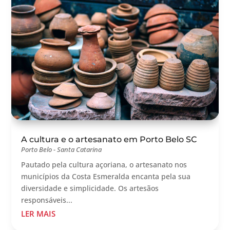
A cultura e o artesanato em Porto Belo SC
Porto Belo - Santa Catarina
Pautado pela cultura açoriana, o artesanato nos
municípios da Costa Esmeralda encanta pela sua
diversidade e simplicidade. Os artesãos
responsáveis...
LER MAIS