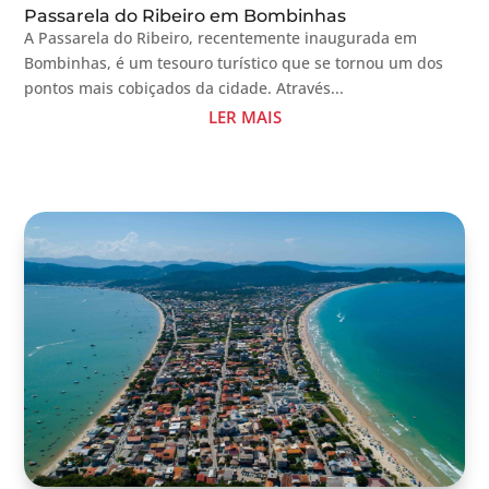
Passarela do Ribeiro em Bombinhas
A Passarela do Ribeiro, recentemente inaugurada em
Bombinhas, é um tesouro turístico que se tornou um dos
pontos mais cobiçados da cidade. Através...
LER MAIS