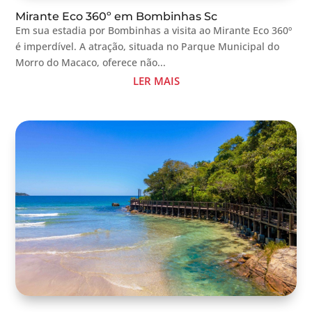
Mirante Eco 360º em Bombinhas Sc
Em sua estadia por Bombinhas a visita ao Mirante Eco 360º
é imperdível. A atração, situada no Parque Municipal do
Morro do Macaco, oferece não...
LER MAIS