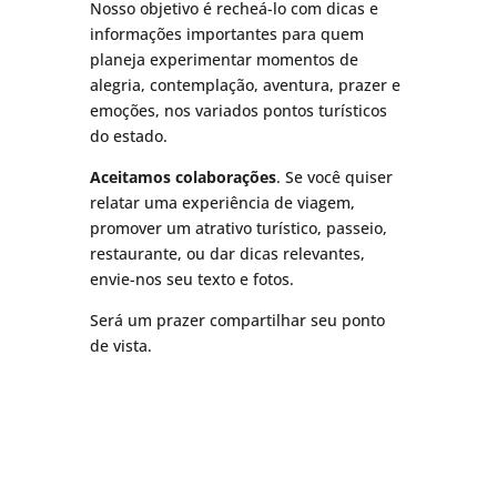
Nosso objetivo é recheá-lo com dicas e
informações importantes para quem
planeja experimentar momentos de
alegria, contemplação, aventura, prazer e
emoções, nos variados pontos turísticos
do estado.
Aceitamos colaborações
. Se você quiser
relatar uma experiência de viagem,
promover um atrativo turístico, passeio,
restaurante, ou dar dicas relevantes,
envie-nos seu texto e fotos.
Será um prazer compartilhar seu ponto
de vista.