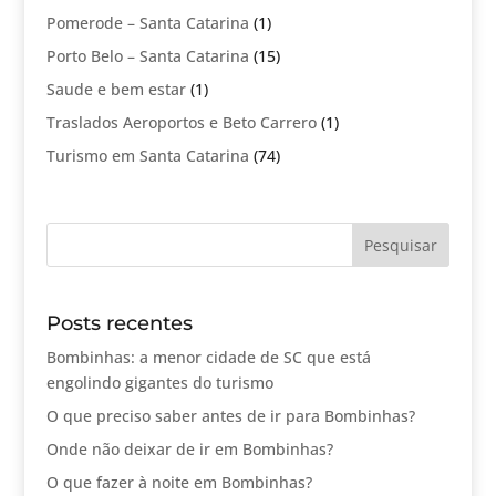
Pomerode – Santa Catarina
(1)
Porto Belo – Santa Catarina
(15)
Saude e bem estar
(1)
Traslados Aeroportos e Beto Carrero
(1)
Turismo em Santa Catarina
(74)
Posts recentes
Bombinhas: a menor cidade de SC que está
engolindo gigantes do turismo
O que preciso saber antes de ir para Bombinhas?
Onde não deixar de ir em Bombinhas?
O que fazer à noite em Bombinhas?