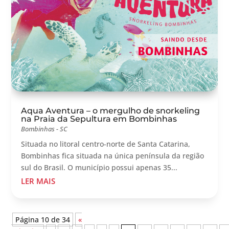
Aqua Aventura – o mergulho de snorkeling
na Praia da Sepultura em Bombinhas
Bombinhas - SC
Situada no litoral centro-norte de Santa Catarina,
Bombinhas fica situada na única península da região
sul do Brasil. O município possui apenas 35...
LER MAIS
Página 10 de 34
«