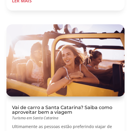
LER MAIS
Vai de carro a Santa Catarina? Saiba como
aproveitar bem a viagem
Turismo em Santa Catarina
Ultimamente as pessoas estão preferindo viajar de