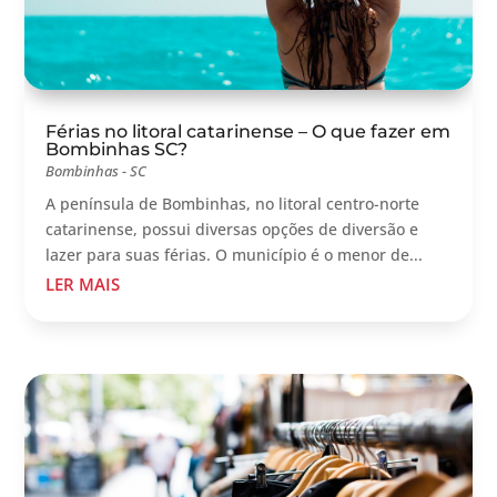
Férias no litoral catarinense – O que fazer em
Bombinhas SC?
Bombinhas - SC
A península de Bombinhas, no litoral centro-norte
catarinense, possui diversas opções de diversão e
lazer para suas férias. O município é o menor de...
LER MAIS