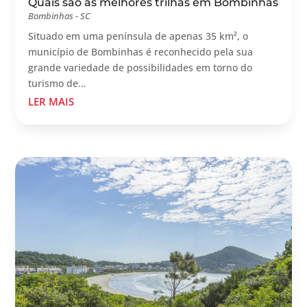
Quais são as melhores trilhas em Bombinhas
Bombinhas - SC
Situado em uma península de apenas 35 km², o
município de Bombinhas é reconhecido pela sua
grande variedade de possibilidades em torno do
turismo de...
LER MAIS