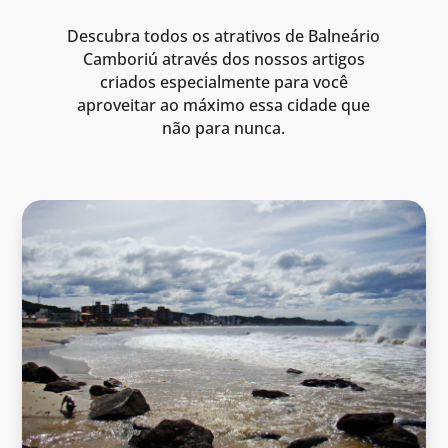
Descubra todos os atrativos de Balneário
Camboriú através dos nossos artigos
criados especialmente para você
aproveitar ao máximo essa cidade que
não para nunca.