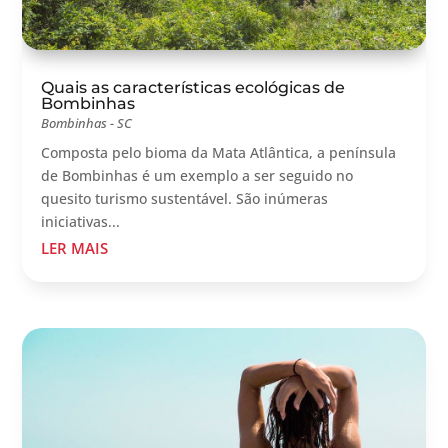
Quais as características ecológicas de
Bombinhas
Bombinhas - SC
Composta pelo bioma da Mata Atlântica, a península
de Bombinhas é um exemplo a ser seguido no
quesito turismo sustentável. São inúmeras
iniciativas...
LER MAIS