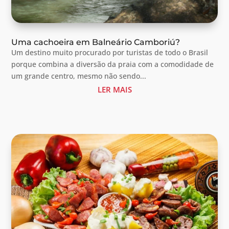
Uma cachoeira em Balneário Camboriú?
Um destino muito procurado por turistas de todo o Brasil
porque combina a diversão da praia com a comodidade de
um grande centro, mesmo não sendo...
LER MAIS