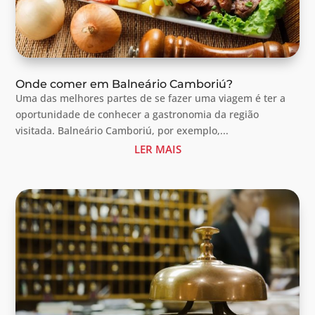
Onde comer em Balneário Camboriú?
Uma das melhores partes de se fazer uma viagem é ter a
oportunidade de conhecer a gastronomia da região
visitada. Balneário Camboriú, por exemplo,...
LER MAIS