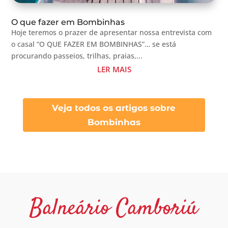
O que fazer em Bombinhas
Hoje teremos o prazer de apresentar nossa entrevista com
o casal “O QUE FAZER EM BOMBINHAS”… se está
procurando passeios, trilhas, praias,...
LER MAIS
Veja todos os artigos sobre
Bombinhas
Balneário Camboriú