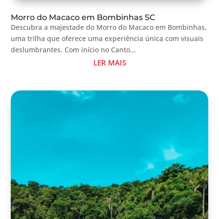
Morro do Macaco em Bombinhas SC
Descubra a majestade do Morro do Macaco em Bombinhas,
uma trilha que oferece uma experiência única com visuais
deslumbrantes. Com início no Canto...
LER MAIS