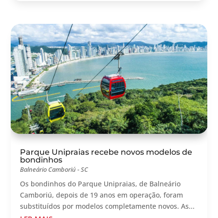
Parque Unipraias recebe novos modelos de
bondinhos
Balneário Camboriú - SC
Os bondinhos do Parque Unipraias, de Balneário
Camboriú, depois de 19 anos em operação, foram
substituídos por modelos completamente novos. As...