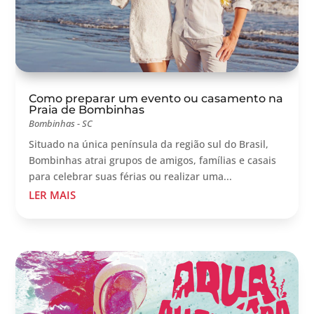
Como preparar um evento ou casamento na
Praia de Bombinhas
Bombinhas - SC
Situado na única península da região sul do Brasil,
Bombinhas atrai grupos de amigos, famílias e casais
para celebrar suas férias ou realizar uma...
LER MAIS