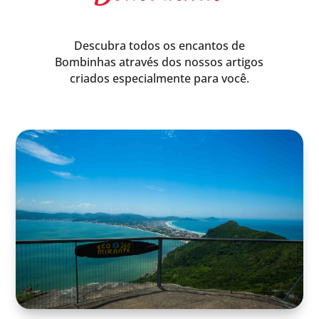
Descubra todos os encantos de
Bombinhas através dos nossos artigos
criados especialmente para você.