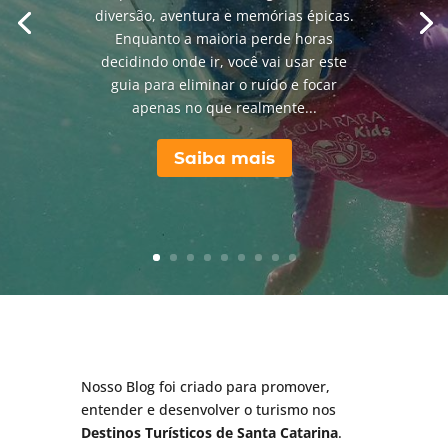
diversão, aventura e memórias épicas.
Enquanto a maioria perde horas
decidindo onde ir, você vai usar este
guia para eliminar o ruído e focar
apenas no que realmente...
Saiba mais
Nosso Blog foi criado para promover,
entender e desenvolver o turismo nos
Destinos Turísticos de
Santa Catarina
.