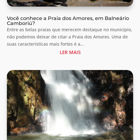
Você conhece a Praia dos Amores, em Balneário
Camboriú?
Entre as belas praias que merecem destaque no município,
não podemos deixar de citar a Praia dos Amores. Uma de
suas características mais fortes é a...
LER MAIS