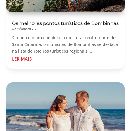
Os melhores pontos turísticos de Bombinhas
Bombinhas - SC
Situado em uma península no litoral centro-norte de
Santa Catarina, o município de Bombinhas se destaca
na lista de roteiros turísticos regionais....
LER MAIS