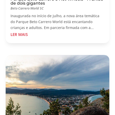
de dois gigantes
Beto Carrero World SC
Inaugurada no início de julho, a nova área temática
do Parque Beto Carrero World está encantando
crianças e adultos. Em parceria firmada com a...
LER MAIS